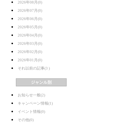
2026年08月(0)
2026年07月(0)
2026年06月(0)
2026年05月(0)
2026年04月(0)
2026年03月(0)
2026年02月(0)
2026年01月(0)
それ以前の記事(3 )
ジャンル別
お知らせ一般(2)
キャンペーン情報(1)
イベント情報(0)
その他(0)