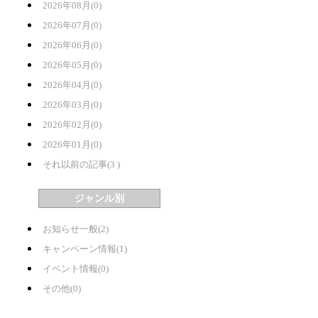
2026年08月(0)
2026年07月(0)
2026年06月(0)
2026年05月(0)
2026年04月(0)
2026年03月(0)
2026年02月(0)
2026年01月(0)
それ以前の記事(3 )
ジャンル別
お知らせ一般(2)
キャンペーン情報(1)
イベント情報(0)
その他(0)