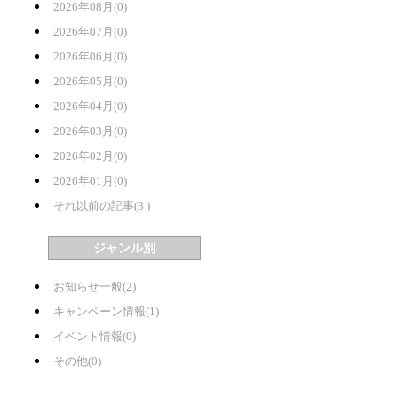
2026年08月(0)
2026年07月(0)
2026年06月(0)
2026年05月(0)
2026年04月(0)
2026年03月(0)
2026年02月(0)
2026年01月(0)
それ以前の記事(3 )
ジャンル別
お知らせ一般(2)
キャンペーン情報(1)
イベント情報(0)
その他(0)